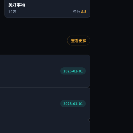
美好事物
10万
评分
8.5
查看更多
2026-01-01
2026-01-01