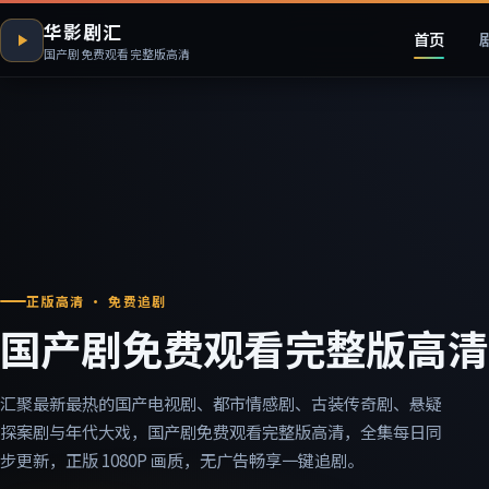
华影剧汇
首页
国产剧免费观看完整版高清
正版高清 · 免费追剧
国产剧免费观看完整版高清
汇聚最新最热的国产电视剧、都市情感剧、古装传奇剧、悬疑
探案剧与年代大戏，国产剧免费观看完整版高清，全集每日同
步更新，正版 1080P 画质，无广告畅享一键追剧。