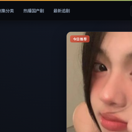
剧集分类
热播国产剧
最新追剧
今日推荐