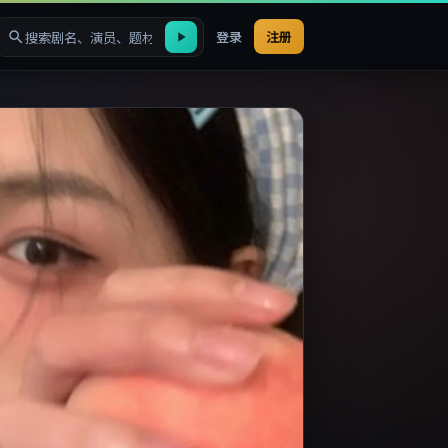
登录
注册