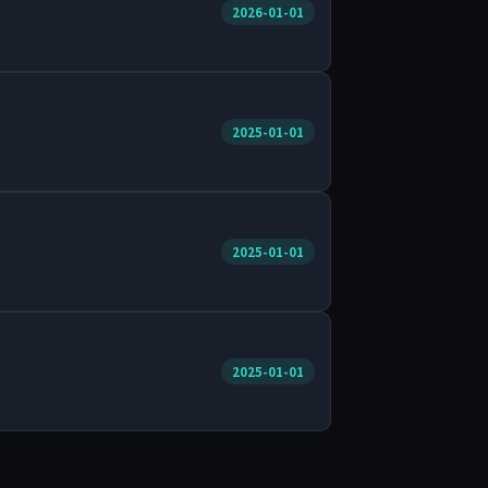
2026-01-01
2025-01-01
2025-01-01
2025-01-01