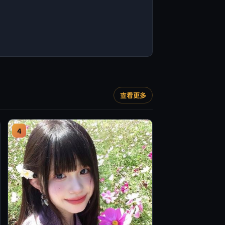
查看更多
4